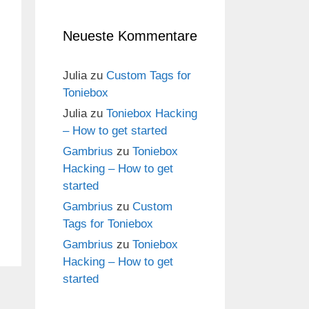
Neueste Kommentare
Julia
zu
Custom Tags for
Toniebox
Julia
zu
Toniebox Hacking
– How to get started
Gambrius
zu
Toniebox
Hacking – How to get
started
Gambrius
zu
Custom
Tags for Toniebox
Gambrius
zu
Toniebox
Hacking – How to get
started