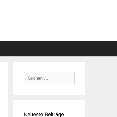
Suchen
nach:
Neueste Beiträge