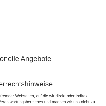
n
ionelle Angebote
errechtshinweise
e fremder Webseiten, auf die wir direkt oder indirekt
Verantwortungsbereiches und machen wir uns nicht zu