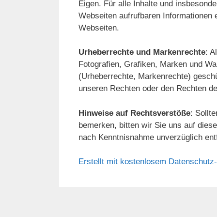
Eigen. Für alle Inhalte und insbesonde
Webseiten aufrufbaren Informationen en
Webseiten.
Urheberrechte und Markenrechte
: A
Fotografien, Grafiken, Marken und Wa
(Urheberrechte, Markenrechte) geschüt
unseren Rechten oder den Rechten der
Hinweise auf Rechtsverstöße
: Sollt
bemerken, bitten wir Sie uns auf dies
nach Kenntnisnahme unverzüglich ent
Erstellt mit kostenlosem Datenschut